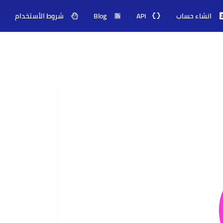
انشاء حساب
API
Blog
شروط الأستخدام