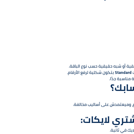
قية أو شبه حقيقية حسب نوع الباقة.
ت
Standard
بتكون شكلية لرفع الأرقام.
مناسبة جدًا.
ابك؟
تري لايكات: