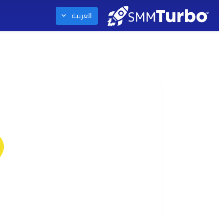
العربية