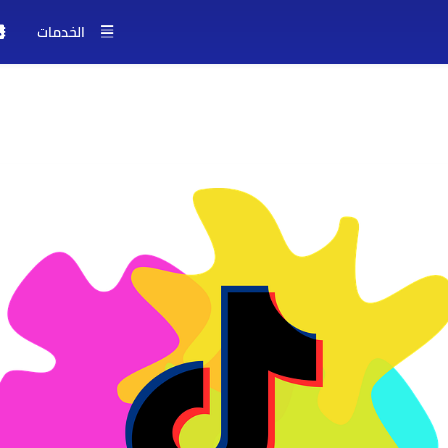
الخدمات