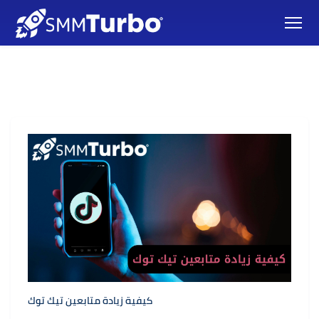
كيفية زيادة متابعين تيك توك